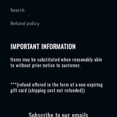
Search
Refund policy
IMPORTANT INFORMATION
Items may be substituted when reasonably able
to without prior notice to customer.
***(refund offered in the form of a non-expiring
gift card (shipping cost not refunded))
Subscribe to our emails